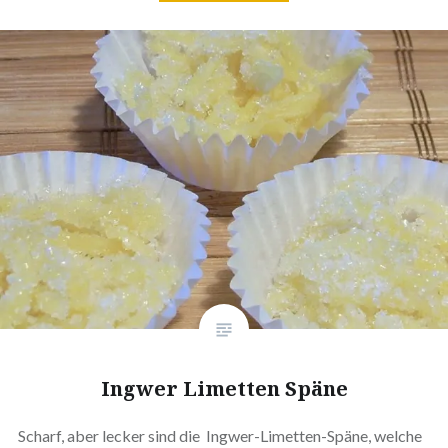
Ingwer Limetten Späne
Scharf, aber lecker sind die Ingwer-Limetten-Späne, welche