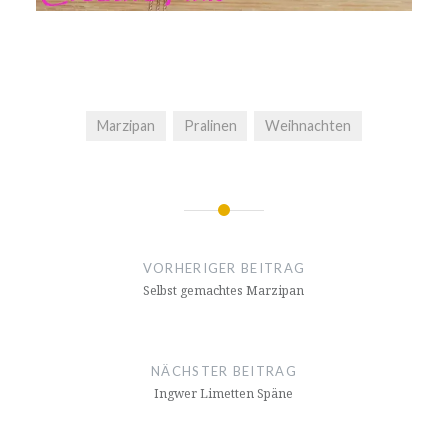
Marzipan
Pralinen
Weihnachten
Beitragsnavigation
VORHERIGER BEITRAG
Selbst gemachtes Marzipan
NÄCHSTER BEITRAG
Ingwer Limetten Späne