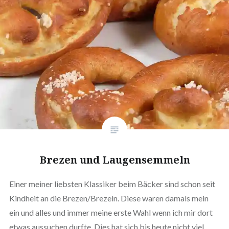
Brezen und Laugensemmeln
Einer meiner liebsten Klassiker beim Bäcker sind schon seit
Kindheit an die Brezen/Brezeln. Diese waren damals mein
ein und alles und immer meine erste Wahl wenn ich mir dort
etwas aussuchen durfte. Dies hat sich bis heute nicht viel