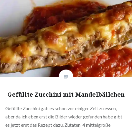
Gefüllte Zucchini mit Mandelbällchen
Gefüllte Zucchini gab es schon vor einiger Zeit zu essen,
aber da ich eben erst die Bilder wieder gefunden habe gibt
es jetzt erst das Rezept dazu. Zutaten: 4 mit­tel­gro­ße