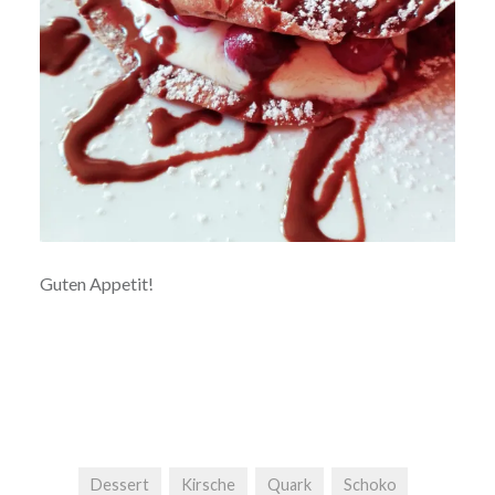
Guten Appetit!
Dessert
Kirsche
Quark
Schoko