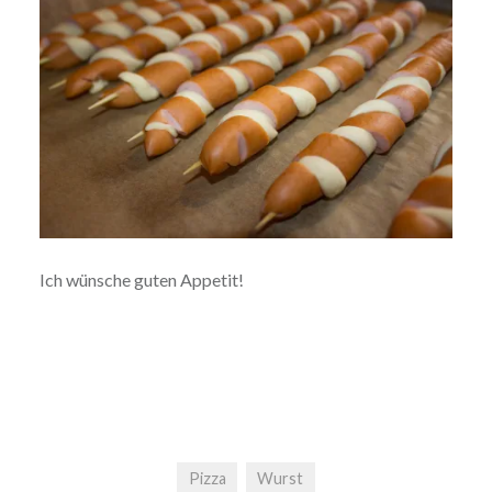
Ich wünsche guten Appetit!
Pizza
Wurst