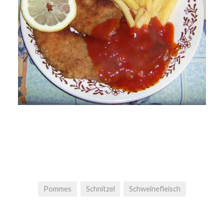
Pommes
Schnitzel
Schweinefleisch