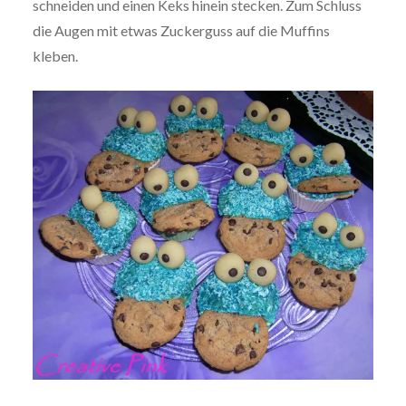
schneiden und einen Keks hinein stecken. Zum Schluss
die Augen mit etwas Zucker­guss auf die Muffins
kleben.