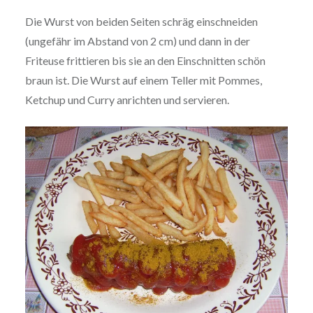
Die Wurst von beiden Seiten schräg ein­schnei­den
(ungefähr im Abstand von 2 cm) und dann in der
Friteuse frit­tie­ren bis sie an den Ein­schnit­ten schön
braun ist. Die Wurst auf einem Teller mit Pommes,
Ketchup und Curry anrichten und servieren.