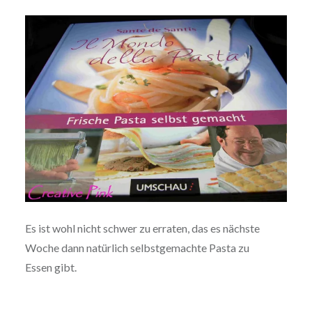
Es ist wohl nicht schwer zu erraten, das es nächste
Woche dann natürlich selbst­ge­mach­te Pasta zu
Essen gibt.