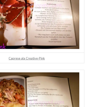
Caprese ala Creative-Pink