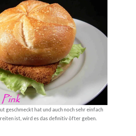
gut geschmeckt hat und auch noch sehr einfach
rei­ten ist, wird es das definitiv öfter geben.